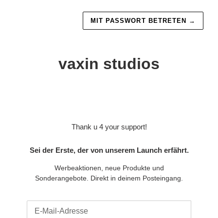
MIT PASSWORT BETRETEN
→
vaxin studios
Thank u 4 your support!
Sei der Erste, der von unserem Launch erfährt.
Werbeaktionen, neue Produkte und
Sonderangebote. Direkt in deinem Posteingang.
E-
Mail