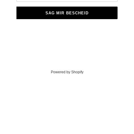
SAG MIR BESCHEID
Powered by Shopify